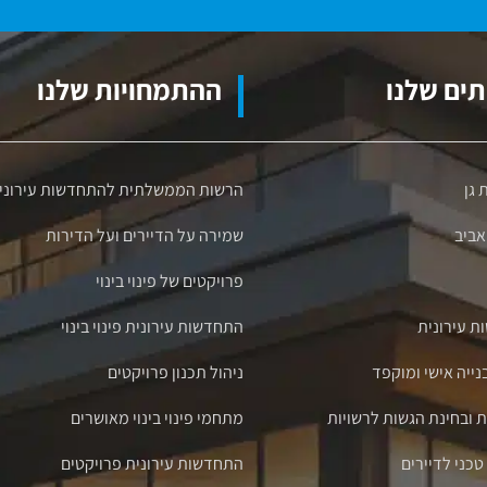
ים שלנו
ההתמחויות שלנו
 גן
הרשות הממשלתית להתחדשות עירוני
 אביב
שמירה על הדיירים ועל הדירות
פרויקטים של פינוי בינוי
ת עירונית
התחדשות עירונית פינוי בינוי
בנייה אישי ומוקפד
ניהול תכנון פרויקטים
ת ובחינת הגשות לרשויות
מתחמי פינוי בינוי מאושרים
כני לדיירים
התחדשות עירונית פרויקטים