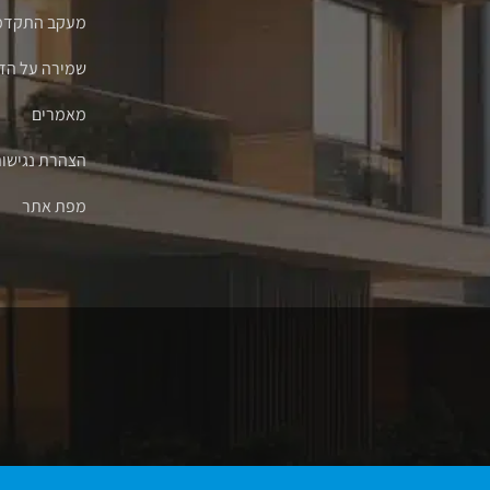
מעקב התקדמו
שמירה על הדי
מאמרים
הצהרת נגישו
מפת אתר