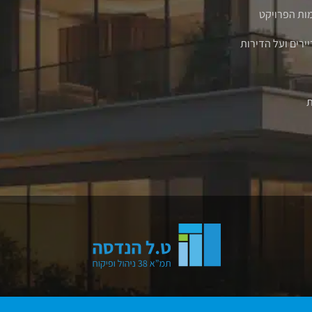
ת הפרויקט
ירים ועל הדירות
ת