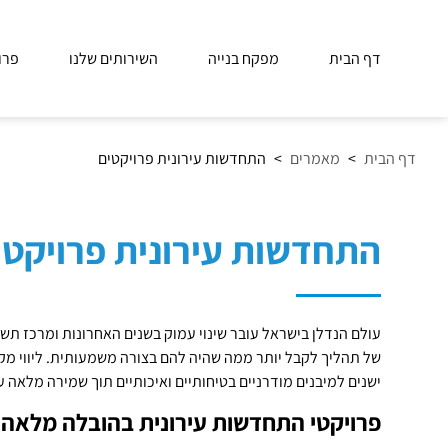
דף הבית
מפקח בנייה
השירותים שלנו
פרו
דף הבית
>
מאמרים
>
התחדשות עירונית פרויקטים
התחדשות עירונית פרויקטי
עולם הנדלן בישראל עובר שינוי עמוק בשנים האחרונות ומרכז תש
של תהליך לקבל יותר ממה שהיה להם בצורה משמעותית. ליווי מק
ישנים למיבנים מודרניים בטיחותיים ואיכותיים תוך שמירה מלאה 
פרויקטי התחדשות עירונית בהובלה מלאה