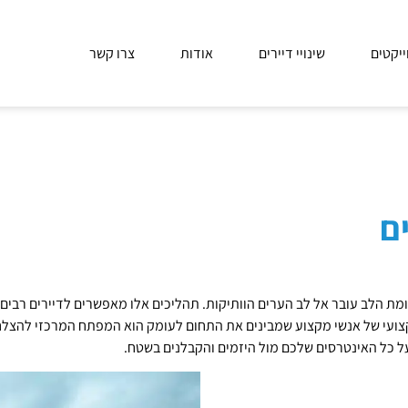
ייקטים
שינויי דיירים
אודות
צרו קשר
ם
ומת הלב עובר אל לב הערים הוותיקות. תהליכים אלו מאפשרים לדיירים רב
צועי של אנשי מקצוע שמבינים את התחום לעומק הוא המפתח המרכזי להצלח
על כל האינטרסים שלכם מול היזמים והקבלנים בשטח.