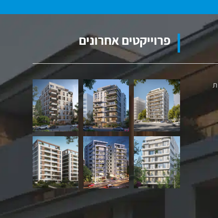
פרוייקטים אחרונים
ת