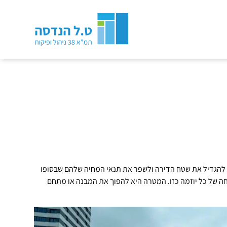
ים להגדיל את שטח הדירה ולשפר את תנאי המחיה שלהם שבסופו
ה של כל יוזמה כזו. המטרה היא להפוך את המבנה או מתחם