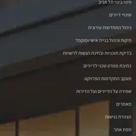
פינוי בינוי תל אביב
שינויי דיירים
ניהול התחדשות עירונית
פיקוח וניהול בנייה אישי ומוקפד
בדיקת תוכניות ובחינת הגשות לרשויות
כתיבת מפרט טכני לדיירים
מעקב התקדמות הפרויקט
שמירה על הדיירים ועל הדירות
מאמרים
הצהרת נגישות
מפת אתר