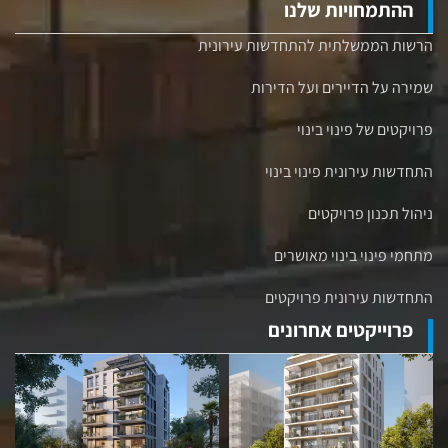
ההתמחויות שלנו
הרשות הממשלתית להתחדשות עירונית
שמירה על הדיירים ועל הדירות
פרויקטים של פינוי בינוי
התחדשות עירונית פינוי בינוי
ניהול תכנון פרויקטים
מתחמי פינוי בינוי מאושרים
התחדשות עירונית פרויקטים
פרוייקטים אחרונים