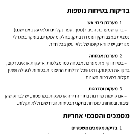
בדיקות בטיחות נוספות
מערכת כיבוי אש
– בדקו שמערכת הכיבוי (מטף, ספרינקלרים וגלאי עשן, אם ישנם)
נמצאת במצב תקין ועומדת בתקן. בחלק מהמקרים, בעיקר במגדלי
מגורים, יש לוודא קיומו של גלאי עשן בכל חדר.
מערכת אבטחה
– במידה וקיימת מערכת אבטחה כמו מצלמות, אזעקות או אינטרקום,
בדקו את תקינותן. ודאו שכל הדלתות החיצוניות בטוחות לנעילה ושאין
תקלות במערכות השונות.
מעקות ומדרגות
– אם קיימות מדרגות בתוך הדירה או מעקות במרפסות, יש לבדוק שהן
יציבות ובטוחות, עומדות בתקני הבטיחות הנדרשים וללא תקלות.
מסמכים והסכמי אחריות
בדיקת מסמכים משפטיים