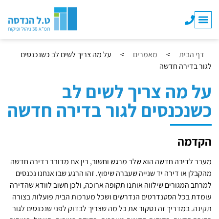
השירותים שלנו
מפקח בנייה
שינויי דיירים
דף הבית
>
מאמרים
>
על מה צריך לשים לב כשנכנסים
לגור בדירה חדשה
על מה צריך לשים לב
כשנכנסים לגור בדירה חדשה
הקדמה
מעבר לדירה חדשה הוא שלב מרגש וחשוב, בין אם מדובר בדירה חדשה
מהקבלן או דירה יד שנייה שעברה שיפוץ. זהו הרגע שבו אנחנו נכנסים
למרחב המגורים שילווה אותנו תקופה ארוכה, ולכן חשוב לוודא שהדירה
עומדת בכל הסטנדרטים הנדרשים ושכל מערכות הבית פועלות בצורה
תקינה. במדריך זה נסקור את כל מה שצריך לבדוק לפני שנכנסים לגור