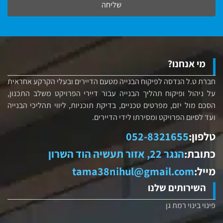
שליחה
מי אנחנו?
חברת ט.ל הנדסה לפיקוח הבנייה מטעם הדיירים ובעלי הקרקע אחראית
על ניהול ופיקוח תהליך הבנייה עבור דיירי הפרויקט משלב התכנון,
הסכם מול יזם, מפרטים טכניים, בדיקת תוכניות, ליווי תהליכי הבנייה
ועד לסיום הפרויקט ומסירתו לידי הדיירים.
טלפון:
052-8321655
כתובת:
הנגר 22, אזור תעשיה הוד השרון
מייל:
tama38nihul@gmail.com
השירותים שלנו
פינוי בינוי רמת גן