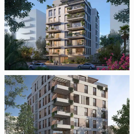
המאירי 7 ת"א
המאירי 7 ת"א