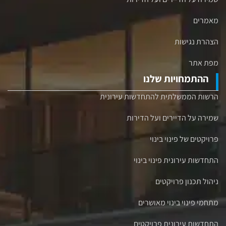
מאמרים
הצהרת נגישות
מפת אתר
ההתמחויות שלנו
הרשות הממשלתית להתחדשות עירונית
שמירה על הדיירים ועל הדירות
פרויקטים של פינוי בינוי
התחדשות עירונית פינוי בינוי
ניהול תכנון פרויקטים
מתחמי פינוי בינוי מאושרים
התחדשות עירונית פרויקטים