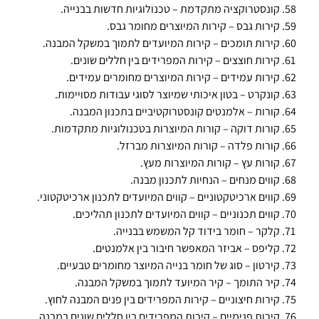
קונסטרוקציה מתקדמת – טכנולוגיות חדשות בבנייה.
קירות גבס – קירות המיוצרים מחומר גבס.
קירות תומכים – קירות המיועדים לתמוך במשקל המבנה.
קירות חוצצים – קירות המפרידים בין חללים שונים.
קירות עמידים – קירות המיוצרים מחומרים עמידים.
קונקרט – בטון איכותי שמיוצר לסוגי עבודות מסויימות.
קורות – אלמנטים קונסטרוקטיביים בתכנון המבנה.
קורות דוקה – קורות המיוצרות בטכנולוגיות מתקדמות.
קורות פלדה – קורות המיוצרות מברזל.
קורות עץ – קורות המיוצרות מעץ.
קווים מנחים – הנחיות לתכנון מבנה.
קווים ארכיטקטוניים – קווים המיועדים לתכנון ארכיטקטוני.
קווים תכנוניים – קווים המיועדים לתכנון תהליכים.
קלקר – חומר בידוד קל המשמש בבנייה.
קליפס – אביזר המאפשר חיבור בין אלמנטים.
קירטון – סוג של חומר בנייה המיוצר מחומרים טבעיים.
קיר התומך – קיר המיועד לתמוך במשקל המבנה.
קירות חיצוניים – קירות המפרידים בין פנים המבנה לחוץ.
קירות פנימיים – קירות המפרידים בין חללים שונים במבנה.