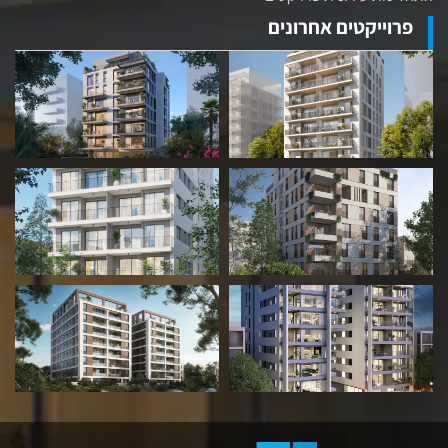
פרוייקטים אחרונים