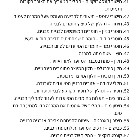
חישוב קונסטרוקציה – תהליך המעריך את הצורך בקורות
ותמיכות.
חישובי עומס – חישובים לקביעת העומס שעל המבנה לעמוד.
חיתוך – תהליך של קיצוץ חומרים לבנייה.
חומרי בניין – חומרים המשמשים לבניית מבנים.
חומרי בידוד – חומרים שמפחיתים חדירת חום או רעש.
חומרי גמר – חומרים המיועדים לסיום הבנייה.
חוץ – שטח מחוץ למבנה.
חלון – פתח במבנה המיועד לאור ואוויר.
חלון פיברגלס – חלון המיוצר מחומרים סינתטיים.
חלון זכוכית – חלון המיוצר מזכוכית.
חללי עבודה – אזורים בבניין המיועדים לעבודה.
חפירה – תהליך של חפירת קרקע לבניית יסודות.
חריצים – תעלות בחומרים המיועדות לעזור לתהליך הבנייה.
חיסון מים – תהליך של אוטמים את המבנה כדי למנוע חדירת
מים.
חיסכון באנרגיה – שיטות להפחתת צריכת אנרגיה בבנייה.
כבישים – דרכים המיועדות לתנועת רכבים.
קונסטרוקציה – תהליך של בניית מבנים.