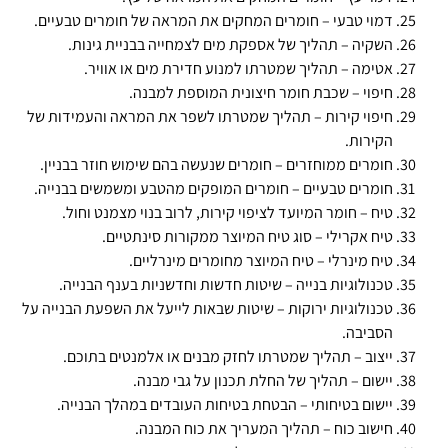
דמוי טבעי – חומרים המחקים את המראה של חומרים טבעיים.
השקיה – תהליך של אספקת מים לצמחייה בבניית גינות.
אטימה – תהליך שמטרתו למנוע חדירת מים או אוויר.
חיפוי – שכבת חומר חיצונית המוספת למבנה.
חיפוי קירות – תהליך שמטרתו לשפר את המראה והעמידות של
הקירות.
חומרים ממוחזרים – חומרים שנעשה בהם שימוש חוזר בבניין.
חומרים טבעיים – חומרים המופקים מהטבע ומשמשים בבנייה.
טיח – חומר המיועד לציפוי קירות, לרוב בנוי מצמנט וחול.
טיח אקרילי – סוג טיח המיוצר ממקורות סינתטיים.
טיח מינרלי – טיח המיוצר מחומרים מינרליים.
טכנולוגיות בנייה – שיטות חדשות וחדשניות בענף הבנייה.
טכנולוגיות ירוקות – שיטות שבאות לייעל את השפעת הבנייה על
הסביבה.
ייצוב – תהליך שמטרתו לחזק מבנים או אלמנטים בתוכם.
יישום – תהליך של החלת תכנון על גבי מבנה.
יישום בטיחותי – הבטחת בטיחות העובדים במהלך הבנייה.
חישוב כוח – תהליך המעריך את כוח המבנה.