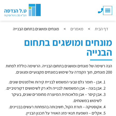
השירותים שלנו
מפקח בנייה
שינויי דיירים
דף הבית
>
מאמרים
>
מונחים ומושגים בתחום הבנייה
מונחים ומושגים בתחום
הבנייה
הנה רשימה של מונחים ומושגים בתחום הבנייה. הרשימה כוללת לפחות
200 מונחים, תוך הקפדה על שימוש במונחים מקצועיים ומגוונים.
אבן – חומר גלם טבעי המשמש לבניית קירות ואלמנטים שונים.
אבן בונה – אבן המשמשת לבנייה ולא רק לשימושים דקורטיביים.
אבן קיסר – אבן מלאכותית המיוצרת מחומרים שונים, בעיקר
לשימוש במשטחים.
אקוסטיקה – תורת הקול, חשיבותה בהפחתת רעשים בבניינים.
אקלים – השפעת תנאי מזג האוויר על תכנון הבניין.