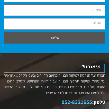
שליחה
מי אנחנו?
חברת ט.ל הנדסה לפיקוח הבנייה מטעם הדיירים ובעלי הקרקע אחראית
על ניהול ופיקוח תהליך הבנייה עבור דיירי הפרויקט משלב התכנון,
הסכם מול יזם, מפרטים טכניים, בדיקת תוכניות, ליווי תהליכי הבנייה
ועד לסיום הפרויקט ומסירתו לידי הדיירים.
טלפון:
052-8321655