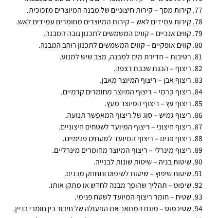
קירות מסך – קירות חיצוניים של מבנה המיוצרים מזכוכית.
קירות עמידים לאש – קירות המיוצרים מחומרים עמידים לאש.
קווים אנכיים – קווים המשמשים לתכנון גובה המבנה.
קווים אופקיים – קווים המשמשים לתכנון רוחב המבנה.
רטיבות – חדירת מים למבנה, מצב שיש למנוע.
ריצוף – הכנת שכבת רצפה.
ריצוף אבן – ריצוף המיוצר מאבן.
ריצוף קרמי – ריצוף המיוצר מחומרים קרמיים.
ריצוף עץ – ריצוף המיוצר מעץ.
ריצוף גמיש – סוג של ריצוף המאפשר תנועה.
ריצוף חיצוני – ריצוף המיועד לשטחים חיצוניים.
ריצוף פנים – ריצוף המיועד לשטחים פנימיים.
ריצוף מינרלי – ריצוף המיוצר מחומרים מינרליים.
שיטות בניה – שיטות שונות לבנייה.
שיטות שיפוץ – שיטות לשיפוט ותחזוק מבנים.
שיפוט – תהליך שהופך מבנה לחדש או מתקן אותו.
שטיח – חומר ריצוף המיועד לשטח פנימי.
שטיכמוס – מונח המתאר את הפעולה של חיבור בין חומרי בניין.