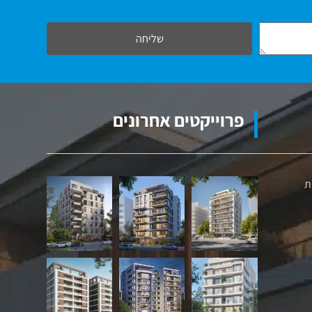
שליחה
פרוייקטים אחרונים
ת