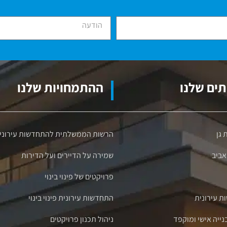
ים שלנו
ההתמחויות שלנו
 גן
הרשות הממשלתית להתחדשות עירוני
 אביב
שמירה על הדיירים ועל הדירות
פרויקטים של פינוי בינוי
ת עירונית
התחדשות עירונית פינוי בינוי
בנייה אישי ומוקפד
ניהול תכנון פרויקטים